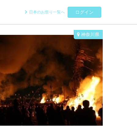
ログイン
日本のお祭り一覧へ
神奈川県