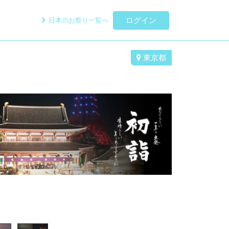
ログイン
日本のお祭り一覧へ
東京都