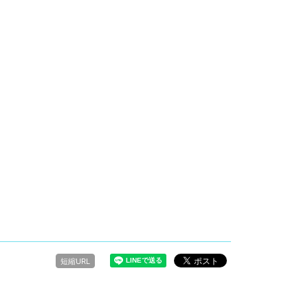
短縮URL