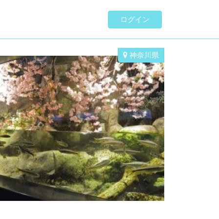
ログイン
神奈川県