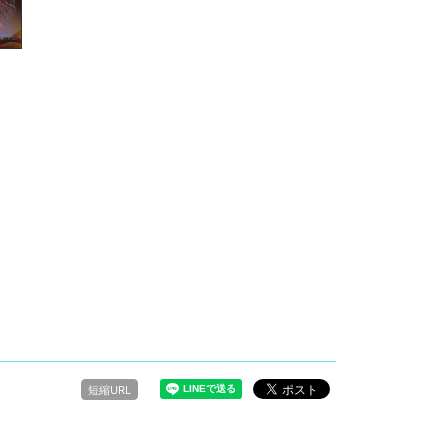
短縮URL