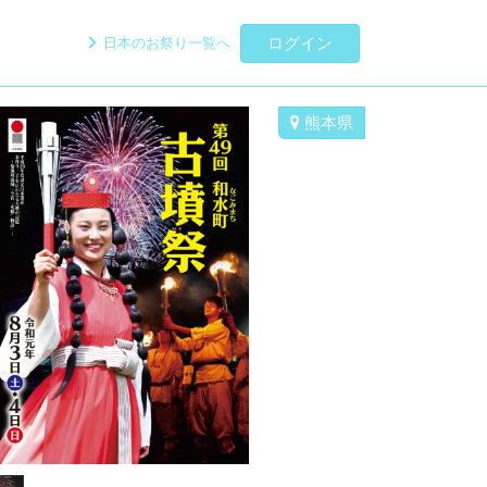
ログイン
日本のお祭り一覧へ
熊本県