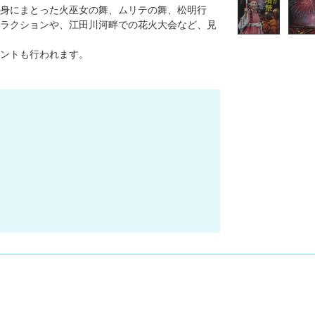
身にまとった火巫女の舞、ムリテの舞、松明行
ラクションや、江田川河畔での花火大会など、見
ントも行われます。