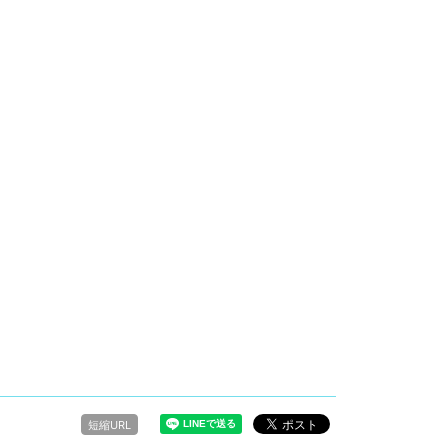
短縮URL