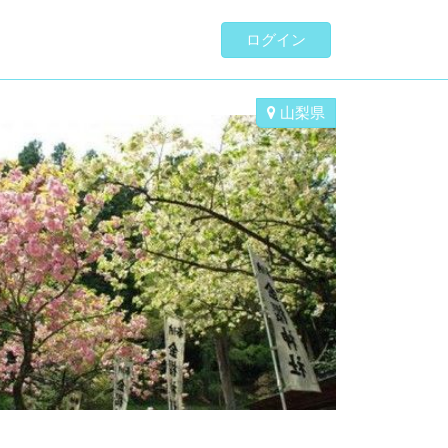
ログイン
山梨県