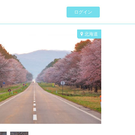
ログイン
北海道