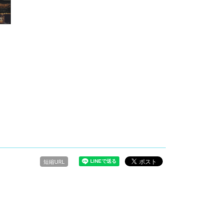
短縮URL