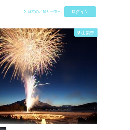
ログイン
日本のお祭り一覧へ
山梨県