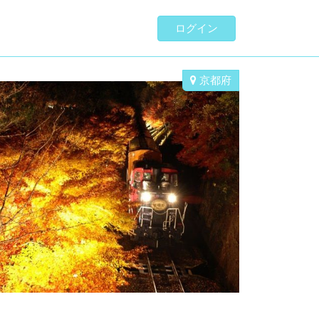
ログイン
京都府