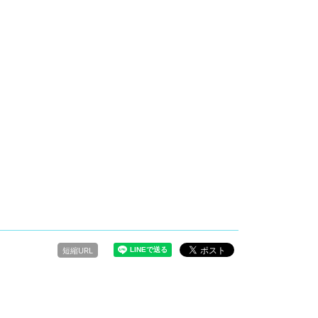
短縮URL