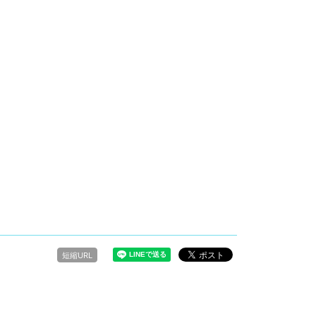
短縮URL