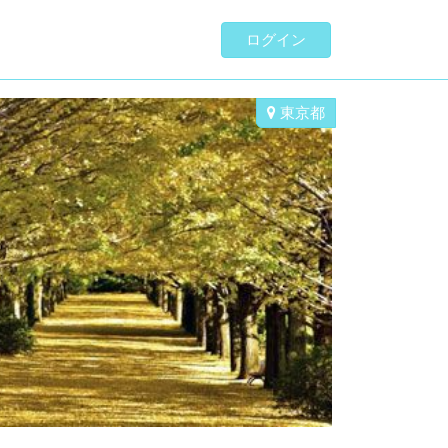
ログイン
東京都