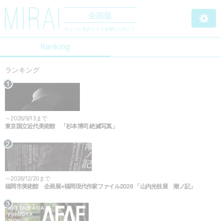
全国版
ちょっと先のミライを探しに行こう
Ranking
ランキング
～2026/9/13まで
東京国立近代美術館 「杉本博司 絶滅写真」
～2026/12/20まで
福岡市美術館 企画展×福岡現代作家ファイル2026 「山内光枝展 潮ノ記」